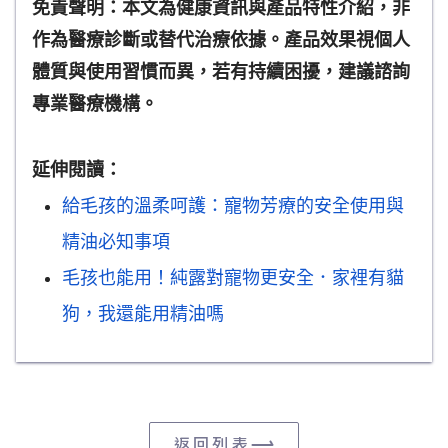
免責聲明：本文為健康資訊與產品特性介紹，非
作為醫療診斷或替代治療依據。產品效果視個人
體質與使用習慣而異，若有持續困擾，建議諮詢
專業醫療機構。
延伸閱讀：
給毛孩的溫柔呵護：寵物芳療的安全使用與
精油必知事項
毛孩也能用！純露對寵物更安全
．
家裡有貓
狗，我還能用精油嗎
返回列表