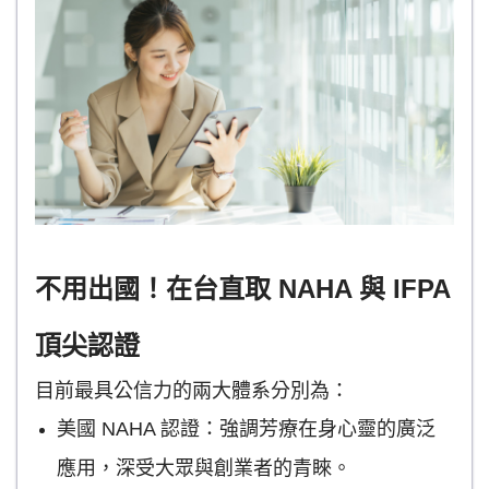
不用出國！在台直取 NAHA 與 IFPA
頂尖認證
目前最具公信力的兩大體系分別為：
美國 NAHA 認證：強調芳療在身心靈的廣泛
應用，深受大眾與創業者的青睞。