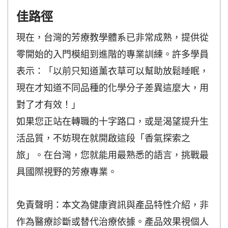
佳路徑
現在，台灣的芳療教學體系已非常成熟，提供從
零開始的入門模組到進階的專業訓練。許多學員
表示：「以前只知道薰衣草可以幫助放鬆睡眠，
現在才知道不同品種的化學分子差異這麼大，用
對了才有效！」
如果您正站在轉職的十字路口，或是渴望提升生
活品質，不妨現在就開啟這段「香氣探索之
旅」。在台灣，您就能用最熟悉的語言，挑戰最
具國際視野的芳療專業。
免責聲明：本文為健康資訊與產品特性介紹，非
作為醫療診斷或替代治療依據。產品效果視個人