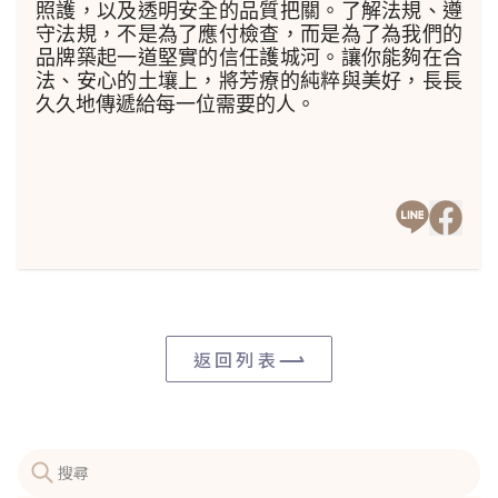
照護，以及透明安全的品質把關。了解法規、遵
守法規，不是為了應付檢查，而是為了為我們的
品牌築起一道堅實的信任護城河。讓你能夠在合
法、安心的土壤上，將芳療的純粹與美好，長長
久久地傳遞給每一位需要的人。
返回列表