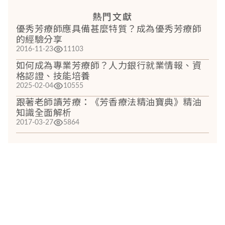
熱門文獻
優秀芳療師應具備甚麼特質？成為優秀芳療師
的經驗分享
2016-11-23
11103
如何成為專業芳療師？人力銀行就業情報、資
格認證、技能培養
2025-02-04
10555
跟著老師讀芳療：《芳香療法精油寶典》精油
知識全面解析
2017-03-27
5864