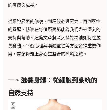
的療癒與成長。
從細胞層面的修復，到釋放心理壓力，再到靈性
的覺醒，精油在每個層面都能為我們帶來深刻的
支持與幫助。這篇文章將深入探討精油如何在滋
養身體、平衡心理與喚醒靈性等方面發揮重要作
用，帶領你走上身心靈整合的療癒之旅。
一、滋養身體：從細胞到系統的
自然支持