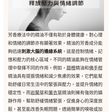
芳香療法中的精油不僅有助於身體健康，對心理
和情緒的調節亦有顯著效果。精油的芳香成分能
夠迅速
刺激大腦的邊緣系統
，這是控制情緒、記
憶和壓力的核心區域。不同的精油能夠在情緒管
理中發揮不同的作用。例如，
甜橙
精油和
佛手柑
精油具有提振情緒和減少焦慮的效果，它們能幫
助舒緩日常生活中的緊張與壓力，並提升情緒的
穩定性。而
岩蘭草
和
薰衣草
精油則擁有強效的鎮
靜作用，幫助舒緩情緒緊張，促進身心的深度放
鬆，甚至能改善失眠問題。透過簡單的嗅吸或加