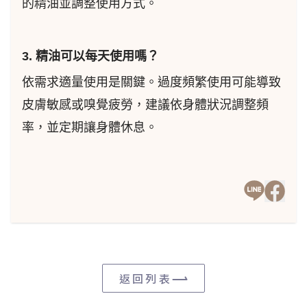
的精油並調整使用方式。
3. 精油可以每天使用嗎？
依需求適量使用是關鍵。過度頻繁使用可能導致
皮膚敏感或嗅覺疲勞，建議依身體狀況調整頻
率，並定期讓身體休息。
返回列表