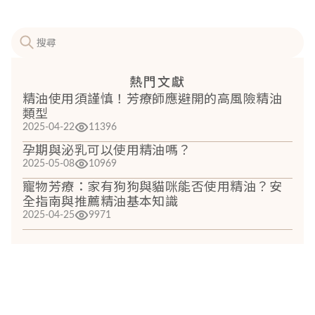
熱門文獻
精油使用須謹慎！芳療師應避開的高風險精油
類型
2025-04-22
11396
孕期與泌乳可以使用精油嗎？
2025-05-08
10969
寵物芳療：家有狗狗與貓咪能否使用精油？安
全指南與推薦精油基本知識
2025-04-25
9971