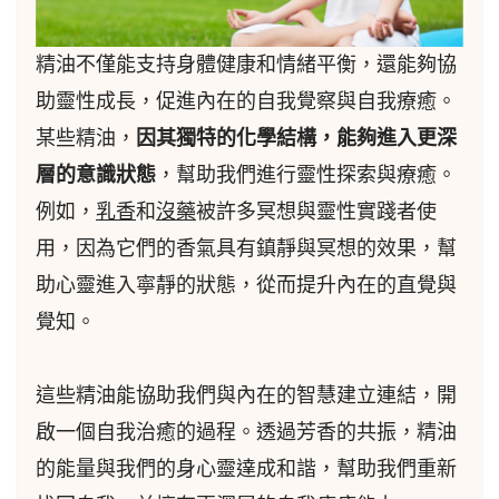
精油不僅能支持身體健康和情緒平衡，還能夠協
助靈性成長，促進內在的自我覺察與自我療癒。
某些精油，
因其獨特的化學結構，能夠進入更深
層的意識狀態
，幫助我們進行靈性探索與療癒。
例如，
乳香
和
沒藥
被許多冥想與靈性實踐者使
用，因為它們的香氣具有鎮靜與冥想的效果，幫
助心靈進入寧靜的狀態，從而提升內在的直覺與
覺知。
這些精油能協助我們與內在的智慧建立連結，開
啟一個自我治癒的過程。透過芳香的共振，精油
的能量與我們的身心靈達成和諧，幫助我們重新