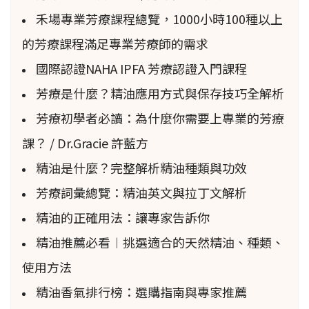
禾場專業芳療課程總覽，1000小時100種以上
的芳療課程滿足專業芳療師的需求
國際認證NAHA IPFA 芳療認證入門課程
芳療是什麼？精油應用方式與保存技巧全解析
芳療初學者必讀：為什麼你需要上專業的芳療
課？ / Dr.Gracie 許藍方
精油是什麼？完整解析精油種類與功效
芳療詞彙總覽：精油英文與拉丁文解析
精油的正確用法：讓專家告訴你
精油推薦必看︱挑選適合的天然精油、種類、
使用方法
精油香氣排行榜：選購指南與專家推薦