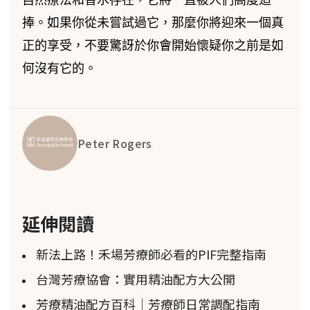
捧。如果你從未嘗試過它，那麼你將迎來一個真
正的享受，不要驚訝於你會開始懷疑你之前是如
何沒有它的。
Peter Rogers
延伸閱讀
新法上路！禾場芳療師必看的PIF完整指南
台灣芳療協會：實用精油配方大公開
芳療精油配方百科｜芳療師日常調配指南