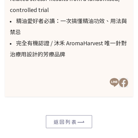
controlled trial
精油愛好者必讀：一次搞懂精油功效、用法與
禁忌
完全有機認證 / 沐禾 AromaHarvest 唯一針對
治療用設計的芳療品牌
返回列表