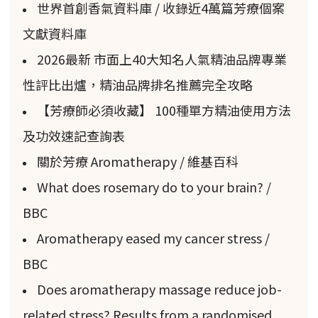
世界首創香氣資料庫 / 收錄近4萬篇芳療個案
文獻資料庫
2026最新 市面上40大知名人氣精油品牌專業
性評比出爐，精油品牌排名推薦完全攻略
【芳療師必須收藏】 100種單方精油使用方法
及功效速記查詢表
關於芳療 Aromatherapy / 維基百科
What does rosemary do to your brain? /
BBC
Aromatherapy eased my cancer stress /
BBC
Does aromatherapy massage reduce job-
related stress? Results from a randomised,