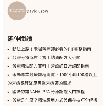
David Crow
延伸閱讀
新法上路！禾場芳療師必看的PIF完整指南
台灣芳療協會：實用精油配方大公開
芳療精油配方百科｜芳療師日常調配指南
禾場專業芳療課程總覽，1000小時100種以上
的芳療課程滿足專業芳療師的需求
國際認證NAHA IPFA 芳療認證入門課程
芳療是什麼？精油應用方式與保存技巧全解析