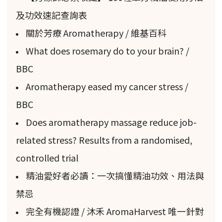
及功效速記查詢表
關於芳療 Aromatherapy / 維基百科
What does rosemary do to your brain? /
BBC
Aromatherapy eased my cancer stress /
BBC
Does aromatherapy massage reduce job-
related stress? Results from a randomised,
controlled trial
精油愛好者必讀：一次搞懂精油功效、用法與
禁忌
完全有機認證 / 沐禾 AromaHarvest 唯一針對