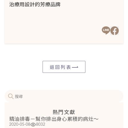
治療用設計的芳療品牌
返回列表
熱門文獻
精油排毒－幫你排出身心累積的病灶～
2020-05-08
8032